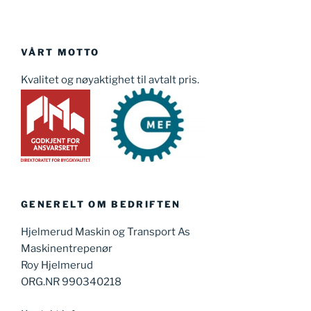
VÅRT MOTTO
Kvalitet og nøyaktighet til avtalt pris.
GENERELT OM BEDRIFTEN
Hjelmerud Maskin og Transport As
Maskinentrepenør
Roy Hjelmerud
ORG.NR 990340218