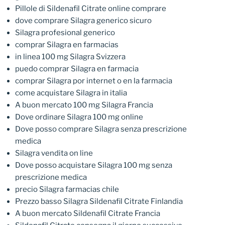
Pillole di Sildenafil Citrate online comprare
dove comprare Silagra generico sicuro
Silagra profesional generico
comprar Silagra en farmacias
in linea 100 mg Silagra Svizzera
puedo comprar Silagra en farmacia
comprar Silagra por internet o en la farmacia
come acquistare Silagra in italia
A buon mercato 100 mg Silagra Francia
Dove ordinare Silagra 100 mg online
Dove posso comprare Silagra senza prescrizione
medica
Silagra vendita on line
Dove posso acquistare Silagra 100 mg senza
prescrizione medica
precio Silagra farmacias chile
Prezzo basso Silagra Sildenafil Citrate Finlandia
A buon mercato Sildenafil Citrate Francia