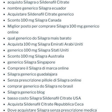
acquisto Silagra o Sildenafil Citrate
nombre generico Silagra ecuador
Acquistare Sildenafil Citrate generico
Sconto 100 mg Silagra Canada
Miglior posto per comprare Silagra 100 mg generico
online
qual generico do Silagra mais barato
Acquista 100 mg Silagra Emirati Arabi Uniti
generico 100 mg Silagra Stati Uniti
Sconto 100 mg Silagra Australia
generico Silagra Singapore
Comprare il Silagra di marca online
Silagra generico guadalajara
Senza prescrizione pillole di Silagra online
comprar generico do Silagra no brasil
Silagra generico blog
basso costo Silagra Sildenafil Citrate USA
Acquista Sildenafil Citrate Repubblica Ceca
Dove acquistare Silagra senza prescrizione medica