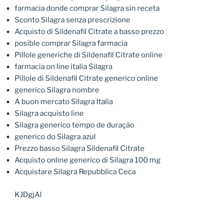
farmacia donde comprar Silagra sin receta
Sconto Silagra senza prescrizione
Acquisto di Sildenafil Citrate a basso prezzo
posible comprar Silagra farmacia
Pillole generiche di Sildenafil Citrate online
farmacia on line italia Silagra
Pillole di Sildenafil Citrate generico online
generico Silagra nombre
A buon mercato Silagra Italia
Silagra acquisto line
Silagra generico tempo de duração
generico do Silagra azul
Prezzo basso Silagra Sildenafil Citrate
Acquisto online generico di Silagra 100 mg
Acquistare Silagra Repubblica Ceca
KJDgjAl