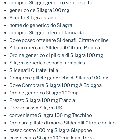
comprar Silagra generico sem receita
generico de Silagra 100 mg
Sconto Silagra Israele
nome do generico do Silagra
comprar Silagra internet farmacia
Dove posso ottenere Sildenafil Citrate online
A buon mercato Sildenafil Citrate Polonia
Ordine generico di pillole di Silagra 100 mg
Silagra generico españa farmacias
Sildenafil Citrate Italia
Comprare pillole generiche di Silagra 100 mg
Dove Comprare Silagra 100 mg A Bologna
Ordine generico Silagra 100 mg
Prezzo Silagra 100 mg Francia
Prezzo basso Silagra US
conveniente Silagra 100 mg Tacchino
Ordinare pillole di marca Sildenafil Citrate online
basso costo 100 mg Silagra Giappone
basso costo Silagra 100 mg Inghilterra