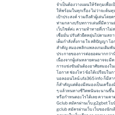
จำเป็นต้องวางแผนให้รัดกุมเพื่
ให้พร้อมในทุกเรื่อง ไม่ว่าจะต้
เป้าประสงค์ รวมถึงตัวผู้เล่นโ
ท่ามกลางบริบทการเล่นที่มีความผ
เว็บไซต์ค่ะ ความท้าทายที่เราไม่สา
เชื่อมั่น ปรับตัวยืดหยุ่นไปตาม
เต็มกำลังทั้งกาย ใจ สติปัญญา โ
สำคัญ สมองพลิกแพลงเกมเดิมพันส
ประกายของการต่อยอดมากกว่านั่งฝ
เนื่องจากผู้เล่นหลายคนอาจจะมีค
การแข่งขันมันต้องอาศัยสมองในก
โอกาส ช่องโหว่ ข้อได้เปรียบใน
บอลออนไลน์ ufa365 info ก็มีสา
ก็สำคัญแต่ต้องมีสมองเป็นเครื่องม
ๆ แล้วหนทางชีวิตพนันจะนานขึ้
หรือกำหนดอะไรได้เลย ความคาดหว
Gclub สมัครผ่านเว็บ g2gbet โบน
gclub สมัครผ่านเว็บ เว็บของนักเ