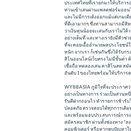
ประเทศไทยที่เรายกมาให้บริการอ
ท่านเข้าเล่นผ่านแพลตฟอร์มออนไลน
และไม่มีการเด้งออกแม้แต่เกมเด
ที่ดีเอามากๆ ซึ่งท่านสามารถมีสิทธ
ว่าเงินทุนน้อยจะเล่นกับเราไม่ได
อย่างเต็มที่ และทางเรายังมีตัวช่
ที่จะคอยเอื้ออำนวยผลประโยชน์ให
หนัก จากเรา ก็เช่นกันซึ่งได้ร
สิโนออนไลน์เว็บตรง ไม่มีขั้นต่ํา 
เชื่อถือ ทดลองเล่น คาสิโนสด สม
อันดับ 1 ของไทยพร้อมให้บริการ
WY88ASIA ภูมิใจที่จะประกาศว
อย่างเป็นทางการ ร่วมเป็นส่วนหนึ่
รันตีฝากถอนไว ทำรายการช้ารับโ
ปลอดภัย ตรวจสอบได้ทุกการเดิมพัน
และพร้อมมอบประสบการณ์การเดิมพ
สมัครสมาชิก ผ่านทั้งช่องทาง “ลงท
คอมพิวเตอร์ หรือหากพบปัญหาใน