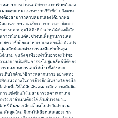
อเป้าหมาย การกำหนดทิศทางวางบริบทตัวเอง
นทุน ผลตอบแทน แนวทางกลวิธีเพื่อไปถึงตาม
ดยตรงต้องสามารถควบคุมตนเองได้มากพอ
ันผวนจากความเสี่ยง การคาดเดา ลิ้งเข้า
มารถควบคุมได้ สิ่งที่ข้าม่านได้ต้องตั้งใจ
สถานการณ์เกมแต่ละช่วงบนพื้นฐานการเล่น
อกาสคว้าชัยก็จะมาหาเราเอง สองมือ ตัวแปร
ู่ผลลัพธ์แตกต่าง การลงมือทำเป็นจุด
ันลม ๆ แล้ง ๆ เพียงเท่านั้นอาจจะไม่พอ
วามอยากเดิมพัน การจะไปสู่ผลลัพธ์ที่ดีของ
ารมองเกมการเล่นให้เป็น ทั้งจังหวะ
การเติบโตด้วยวิธีการหลากหลาย อย่างแทง
รพัดแนวทางในการล้วงลึกเงินรางวัล ลงมือ
ือลับเพื่อให้ได้จับเงิน ลดละเลิกความคิดผิด
น การแข่งขันมันไม่สามารรถคาดเดาเกม
ังเราจำเป็นต้องใช้เซ็นส์บางอย่า…
ัสฟรี คืนยอดเสีย สล็อต ไม่จำกัดจำนวน
ดิมพันยุคใหม่ มีเกมให้เลือกเล่นเยอะมาก