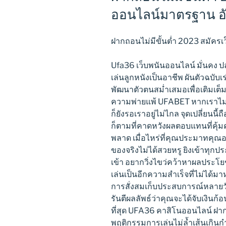
ออนไลน์มาตรฐาน อั
ฝากถอนไม่มีขั้นต่ำ 2023 สมัคร
Ufa36 เว็บพนันออนไลน์ มั่นคง 
เล่นลูกหนังเป็นอาชีพ ผันตัวฉบ
พัฒนาตัวตนสม่ำเสมอเพื่อเติมเต็
ความพ่ายแพ้ UFABET หากเราไม่ไ
ก็ยังรอเราอยู่ไม่ไกล จุดเปลี่ยนนี
ก็ตามที่คาดหวังผลตอบแทนที่คุ้มค
พลาด เมื่อไหร่ที่คุณประมาทคุณอ
ของจริงไม่ได้สวยหรู ยิงเข้าทุกประ
เข้า อยากวิ่งไขว่คว้าหาผลประโย
เล่นเป็นอีกความสำเร็จที่ไม่ได้
การสั่งสมเก็บประสบการณ์หลายวัน ห
รันตีผลลัพธ์ว่าคุณจะได้จับเงินก้
ที่สุด UFA36 คาสิโนออนไลน์ ฝาก-
พฤติกรรมการเล่นไม่ล้ำเส้นเกินก