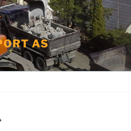
PORT AS
S