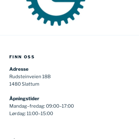
FINN OSS
Adresse
Rudsteinveien 18B
1480 Slattum
Åpningstider
Mandag–fredag: 09:00–17:00
Lørdag: 11:00–15:00