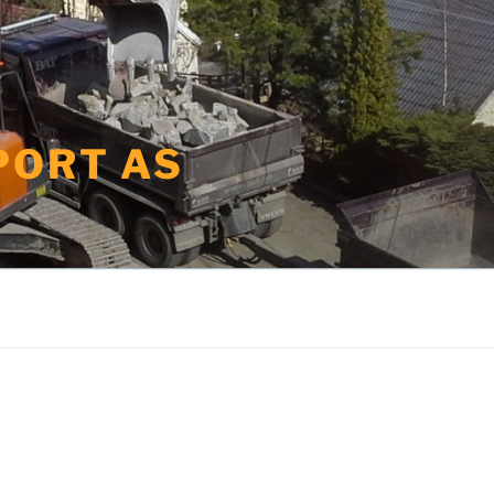
PORT AS