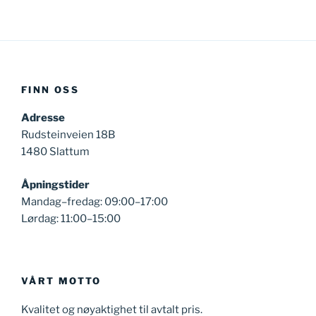
FINN OSS
Adresse
Rudsteinveien 18B
1480 Slattum
Åpningstider
Mandag–fredag: 09:00–17:00
Lørdag: 11:00–15:00
VÅRT MOTTO
Kvalitet og nøyaktighet til avtalt pris.